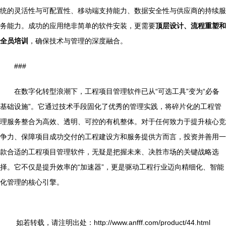
统的灵活性与可配置性、移动端支持能力、数据安全性与供应商的持续服
务能力。成功的应用绝非简单的软件安装，更需要
顶层设计、流程重塑和
全员培训
，确保技术与管理的深度融合。
###
在数字化转型浪潮下，工程项目管理软件已从“可选工具”变为“必备
基础设施”。它通过技术手段固化了优秀的管理实践，将碎片化的工程管
理服务整合为高效、透明、可控的有机整体。对于任何致力于提升核心竞
争力、保障项目成功交付的工程建设方和服务提供方而言，投资并善用一
款合适的工程项目管理软件，无疑是把握未来、决胜市场的关键战略选
择。它不仅是提升效率的“加速器”，更是驱动工程行业迈向精细化、智能
化管理的核心引擎。
如若转载，请注明出处：http://www.anfff.com/product/44.html