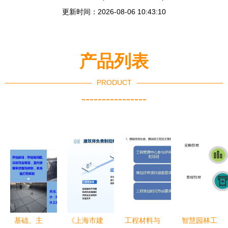
更新时间：2026-08-06 10:43:10
产品列表
PRODUCT
----------------
基础、主
《上海市建
工程材料与
智慧园林工