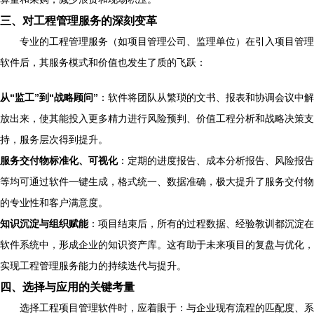
三、对工程管理服务的深刻变革
专业的工程管理服务（如项目管理公司、监理单位）在引入项目管理
软件后，其服务模式和价值也发生了质的飞跃：
从“监工”到“战略顾问”
：软件将团队从繁琐的文书、报表和协调会议中解
放出来，使其能投入更多精力进行风险预判、价值工程分析和战略决策支
持，服务层次得到提升。
服务交付物标准化、可视化
：定期的进度报告、成本分析报告、风险报告
等均可通过软件一键生成，格式统一、数据准确，极大提升了服务交付物
的专业性和客户满意度。
知识沉淀与组织赋能
：项目结束后，所有的过程数据、经验教训都沉淀在
软件系统中，形成企业的知识资产库。这有助于未来项目的复盘与优化，
实现工程管理服务能力的持续迭代与提升。
四、选择与应用的关键考量
选择工程项目管理软件时，应着眼于：与企业现有流程的匹配度、系