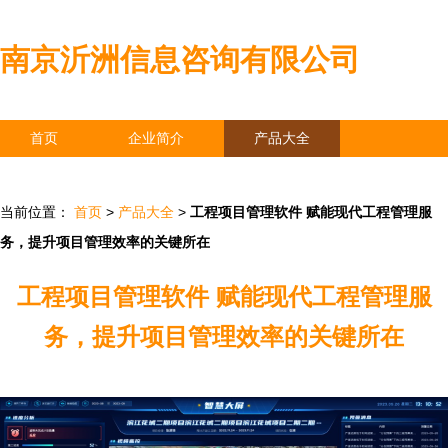
南京沂洲信息咨询有限公司
首页
企业简介
产品大全
联系我们
企业信息
访客留言
当前位置：
首页
>
产品大全
>
工程项目管理软件 赋能现代工程管理服
务，提升项目管理效率的关键所在
工程项目管理软件 赋能现代工程管理服
务，提升项目管理效率的关键所在