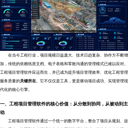
在当今工程行业，项目规模日益庞大、技术日趋复杂、协作方不断增
加，传统的依赖纸质文档、电子表格和零散沟通的管理模式已难以应对。
工程项目管理软件应运而生，并已成为提升项目管理效率、优化工程管理
服务质量的
关键所在
。它不仅仅是工具，更是驱动项目成功、实现管理现
代化的核心引擎。
一、工程项目管理软件的核心价值：从分散到协同，从被动到主
动
工程项目管理软件通过一个统一的数字平台，整合了项目从规划、设